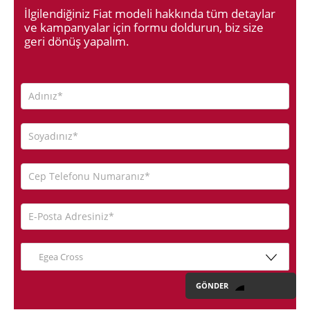
İlgilendiğiniz Fiat modeli hakkında tüm detaylar
ve kampanyalar için formu doldurun, biz size
geri dönüş yapalım.
Egea Cross