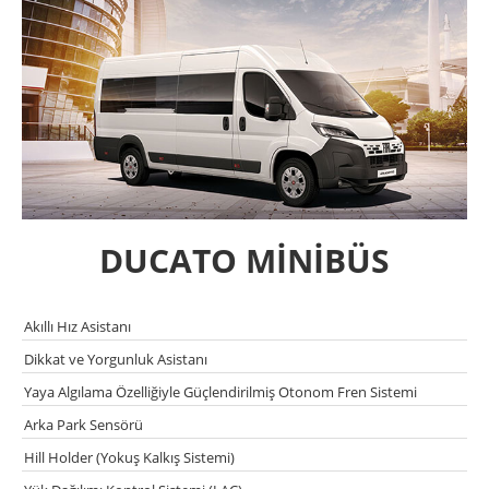
DUCATO MİNİBÜS
Akıllı Hız Asistanı
Dikkat ve Yorgunluk Asistanı
Yaya Algılama Özelliğiyle Güçlendirilmiş Otonom Fren Sistemi
Arka Park Sensörü
Hill Holder (Yokuş Kalkış Sistemi)