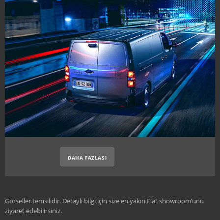
DAHA FAZLASI
Görseller temsilidir. Detaylı bilgi için size en yakın Fiat showroom’unu
ziyaret edebilirsiniz.