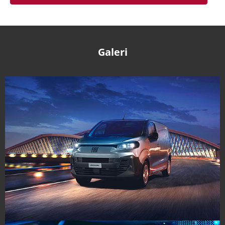
Galeri