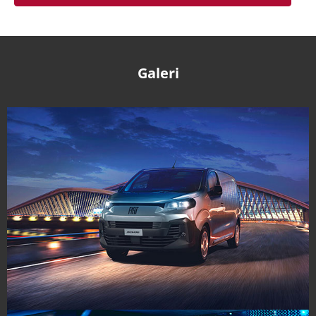
Galeri