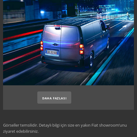
DAHA FAZLASI
Görseller temsilidir. Detaylı bilgi için size en yakın Fiat showroom’unu
ziyaret edebilirsiniz.